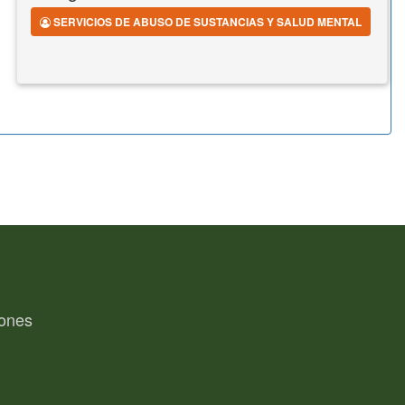
SERVICIOS DE ABUSO DE SUSTANCIAS Y SALUD MENTAL
ones