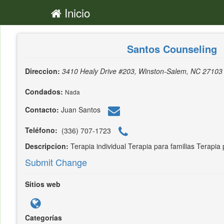
Inicio
Santos Counseling
Direccion:
3410 Healy Drive #203, Winston-Salem, NC 27103
Condados:
Nada
Contacto:
Juan Santos
Teléfono:
(336) 707-1723
Descripcion:
Terapia individual Terapia para familias Terapia
Submit Change
Sitios web
Categorías